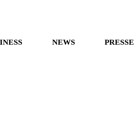
INESS
NEWS
PRESSE