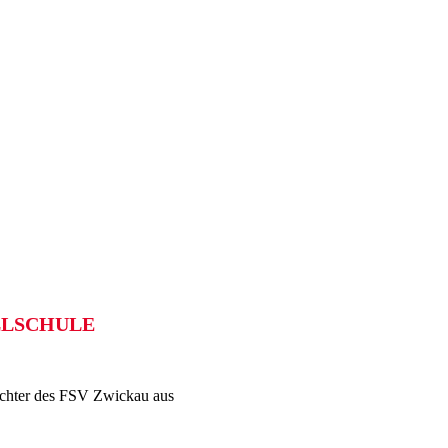
LSCHULE
richter des FSV Zwickau aus