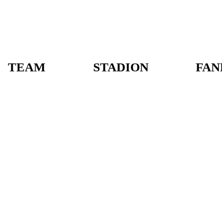
TEAM
STADION
FAN