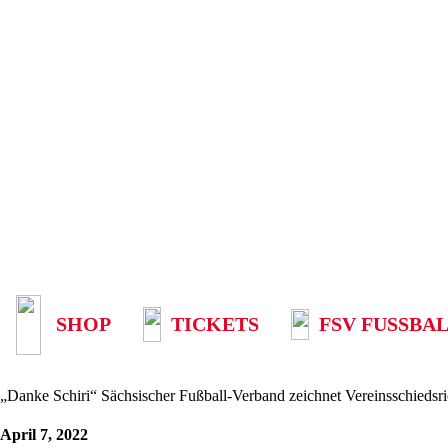
SHOP
TICKETS
FSV FUSSBAL
„Danke Schiri“ Sächsischer Fußball-Verband zeichnet Vereinsschieds
April 7, 2022