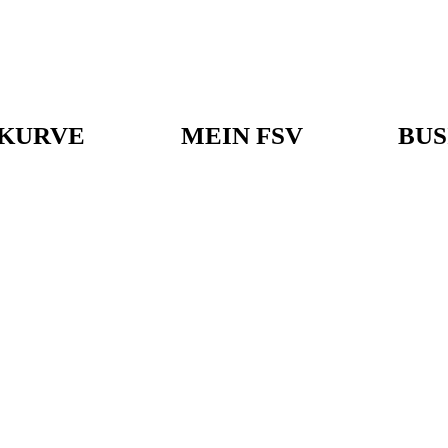
KURVE
MEIN FSV
BUS