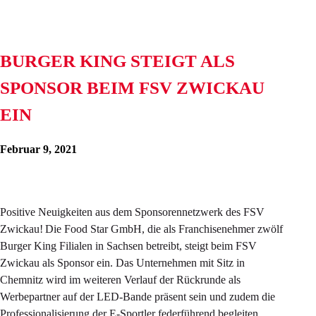
BURGER KING STEIGT ALS
SPONSOR BEIM FSV ZWICKAU
EIN
Februar 9, 2021
Positive Neuigkeiten aus dem Sponsorennetzwerk des FSV
Zwickau! Die Food Star GmbH, die als Franchisenehmer zwölf
Burger King Filialen in Sachsen betreibt, steigt beim FSV
Zwickau als Sponsor ein. Das Unternehmen mit Sitz in
Chemnitz wird im weiteren Verlauf der Rückrunde als
Werbepartner auf der LED-Bande präsent sein und zudem die
Professionalisierung der E-Sportler federführend begleiten.