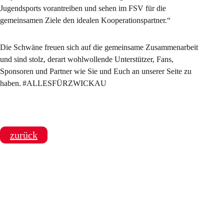
Jugendsports vorantreiben und sehen im FSV für die
gemeinsamen Ziele den idealen Kooperationspartner.“
Die Schwäne freuen sich auf die gemeinsame Zusammenarbeit
und sind stolz, derart wohlwollende Unterstützer, Fans,
Sponsoren und Partner wie Sie und Euch an unserer Seite zu
haben. #ALLESFÜRZWICKAU
zurück