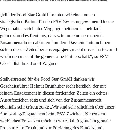
„Mit der Food Star GmbH konnten wir einen neuen
strategischen Partner für den FSV Zwickau gewinnen. Unsere
Wege haben sich in der Vergangenheit bereits mehrfach
gekreuzt und es freut uns, dass wir nun eine permanente
Zusammenarbeit realisieren konnten. Dass ein Unternehmen
sich in diesen Zeiten bei uns engagiert, macht uns sehr stolz und
wir freuen uns auf die gemeinsame Partnerschaft.“, so FSV-
Geschäftsführer Toralf Wagner.
Stellvertretend für die Food Star GmbH danken wir
Geschäftsführer Helmut Brunhuber recht herzlich, der mit
seinem Engagement in diesen fordernden Zeiten ein echtes
Ausrufezeichen setzt und sich von der Zusammenarbeit
ebenfalls sehr erfreut zeigt: „Wir sind sehr glücklich über unser
Sponsoring-Engagement beim FSV Zwickau. Neben den
werblichen Präsenzen möchten wir zukünftig auch regionale
Projekte zum Erhalt und zur Förderung des Kinder- und