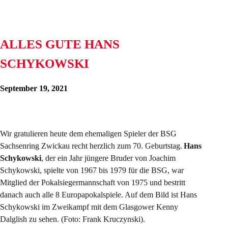
ALLES GUTE HANS
SCHYKOWSKI
September 19, 2021
Wir gratulieren heute dem ehemaligen Spieler der BSG
Sachsenring Zwickau recht herzlich zum 70. Geburtstag.
Hans
Schykowski
, der ein Jahr jüngere Bruder von Joachim
Schykowski, spielte von 1967 bis 1979 für die BSG, war
Mitglied der Pokalsiegermannschaft von 1975 und bestritt
danach auch alle 8 Europapokalspiele. Auf dem Bild ist Hans
Schykowski im Zweikampf mit dem Glasgower Kenny
Dalglish zu sehen. (Foto: Frank Kruczynski).