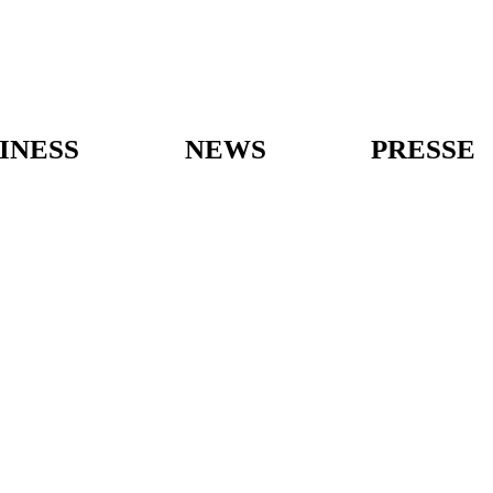
INESS
NEWS
PRESSE