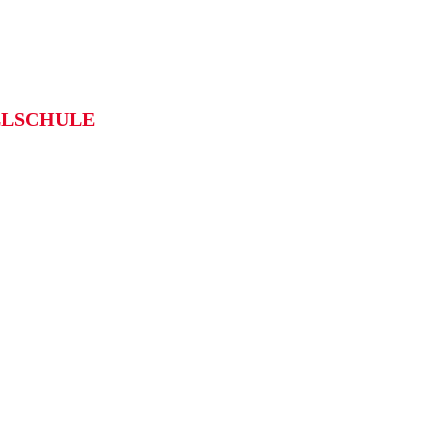
LSCHULE