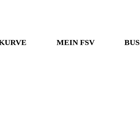
KURVE
MEIN FSV
BUS