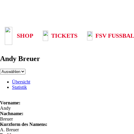
SHOP
TICKETS
FSV FUSSBAL
Andy Breuer
Übersicht
Statistik
Vorname:
Andy
Nachname:
Breuer
Kurzform des Namens:
A. Breuer