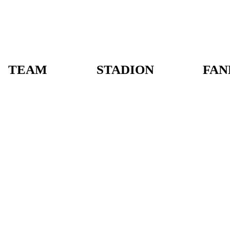
TEAM
STADION
FAN