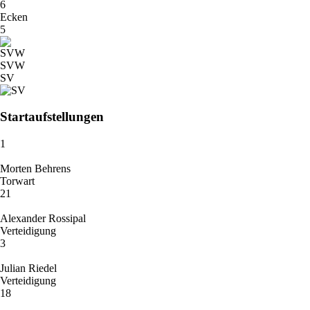
6
Ecken
5
SVW
SV
Startaufstellungen
1
Morten Behrens
Torwart
21
Alexander Rossipal
Verteidigung
3
Julian Riedel
Verteidigung
18