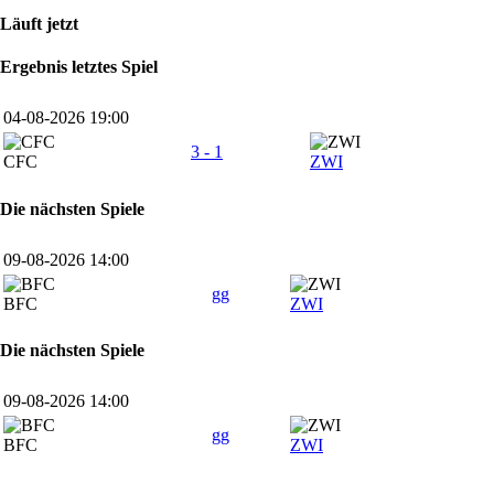
Läuft jetzt
Ergebnis letztes Spiel
04-08-2026 19:00
3 - 1
CFC
ZWI
Die nächsten Spiele
09-08-2026 14:00
gg
BFC
ZWI
Die nächsten Spiele
09-08-2026 14:00
gg
BFC
ZWI