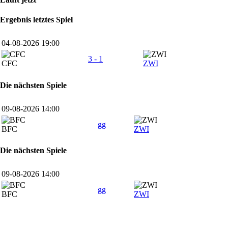
Ergebnis letztes Spiel
04-08-2026 19:00
3 - 1
CFC
ZWI
Die nächsten Spiele
09-08-2026 14:00
gg
BFC
ZWI
Die nächsten Spiele
09-08-2026 14:00
gg
BFC
ZWI