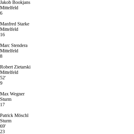
Jakob Bookjans
Mittelfeld
6
Manfred Starke
Mittelfeld
16
Marc Stendera
Mittelfeld
8
Robert Zietarski
Mittelfeld
52'
9
Max Wegner
Sturm
17
Patrick Möschl
Sturm
69'
23