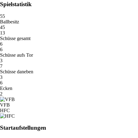
Spielstatistik
55
Ballbesitz
45
13
Schüsse gesamt
6
6
Schüsse aufs Tor
3
7
Schüsse daneben
3
6
Ecken
2
VFB
HFC
Startaufstellungen