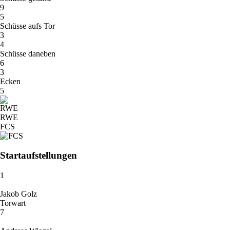
9
5
Schüsse aufs Tor
3
4
Schüsse daneben
6
3
Ecken
5
RWE
FCS
Startaufstellungen
1
Jakob Golz
Torwart
7