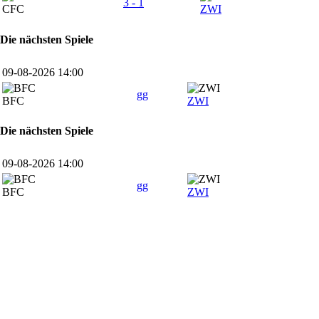
3 - 1
CFC
ZWI
Die nächsten Spiele
09-08-2026 14:00
gg
BFC
ZWI
Die nächsten Spiele
09-08-2026 14:00
gg
BFC
ZWI