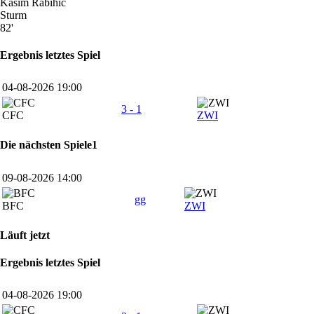
Kasim Rabihic
Sturm
82'
Ergebnis letztes Spiel
04-08-2026 19:00
3 - 1
CFC
ZWI
Die nächsten Spiele1
09-08-2026 14:00
gg
BFC
ZWI
Läuft jetzt
Ergebnis letztes Spiel
04-08-2026 19:00