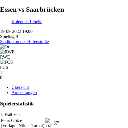
Essen vs Saarbrücken
Kalender
Tabelle
19-09-2022 19:00
Spieltag 9
Stadion an der Hafenstraße
RWE
FCS
1
0
Übersicht
Aufstellungen
Spielerstatistik
1. Halbzeit
Felix Götze
37'
(Vorlage: Niklas Tarnat)