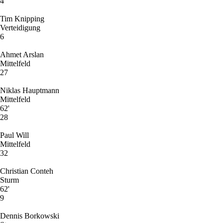
4
Tim Knipping
Verteidigung
6
Ahmet Arslan
Mittelfeld
27
Niklas Hauptmann
Mittelfeld
62'
28
Paul Will
Mittelfeld
32
Christian Conteh
Sturm
62'
9
Dennis Borkowski