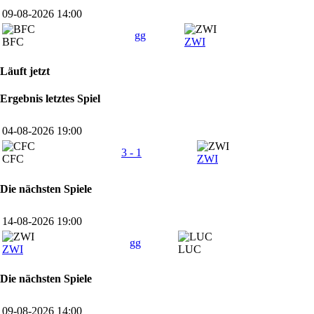
09-08-2026 14:00
gg
BFC
ZWI
Läuft jetzt
Ergebnis letztes Spiel
04-08-2026 19:00
3 - 1
CFC
ZWI
Die nächsten Spiele
14-08-2026 19:00
gg
ZWI
LUC
Die nächsten Spiele
09-08-2026 14:00