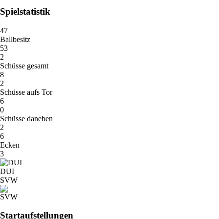
Spielstatistik
47
Ballbesitz
53
2
Schüsse gesamt
8
2
Schüsse aufs Tor
6
0
Schüsse daneben
2
6
Ecken
3
DUI
SVW
Startaufstellungen