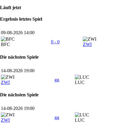
Läuft jetzt
Ergebnis letztes Spiel
09-08-2026 14:00
0 - 0
BFC
ZWI
Die nächsten Spiele
14-08-2026 19:00
gg
ZWI
LUC
Die nächsten Spiele
14-08-2026 19:00
gg
ZWI
LUC