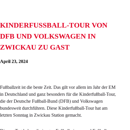
KINDERFUSSBALL-TOUR VON D
FB UND VOLKSWAGEN IN Z
WICKAU ZU GAST
April 23, 2024
Fußballzeit ist die beste Zeit. Das gilt vor allem im Jahr der EM
in Deutschland und ganz besonders für die Kinderfußball-Tour,
die der Deutsche Fußball-Bund (DFB) und Volkswagen
bundesweit durchführen. Diese Kinderfußball-Tour hat am
letzten Sonntag in Zwickau Station gemacht.