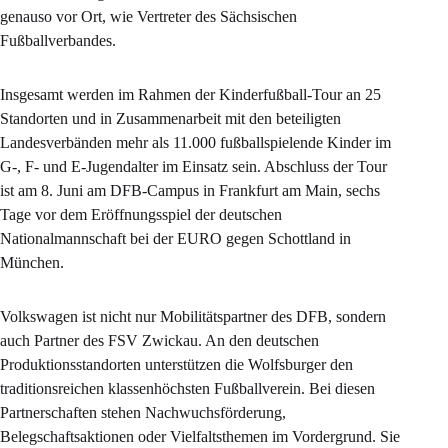
genauso vor Ort, wie Vertreter des Sächsischen
Fußballverbandes.
Insgesamt werden im Rahmen der Kinderfußball-Tour an 25
Standorten und in Zusammenarbeit mit den beteiligten
Landesverbänden mehr als 11.000 fußballspielende Kinder im
G-, F- und E-Jugendalter im Einsatz sein. Abschluss der Tour
ist am 8. Juni am DFB-Campus in Frankfurt am Main, sechs
Tage vor dem Eröffnungsspiel der deutschen
Nationalmannschaft bei der EURO gegen Schottland in
München.
Volkswagen ist nicht nur Mobilitätspartner des DFB, sondern
auch Partner des FSV Zwickau. An den deutschen
Produktionsstandorten unterstützen die Wolfsburger den
traditionsreichen klassenhöchsten Fußballverein. Bei diesen
Partnerschaften stehen Nachwuchsförderung,
Belegschaftsaktionen oder Vielfaltsthemen im Vordergrund. Sie