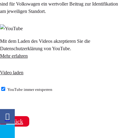
sind für Volkswagen ein wertvoller Beitrag zur Identifikation
am jeweiligen Standort.
Mit dem Laden des Videos akzeptieren Sie die
Datenschutzerklärung von YouTube.
Mehr erfahren
Video laden
YouTube immer entsperren
zurück