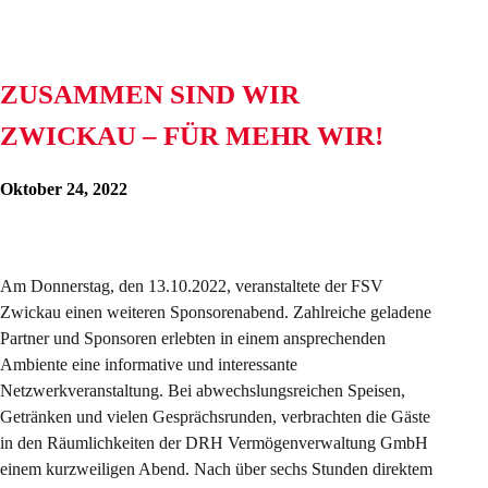
ZUSAMMEN SIND WIR
ZWICKAU – FÜR MEHR WIR!
Oktober 24, 2022
Am Donnerstag, den 13.10.2022, veranstaltete der FSV
Zwickau einen weiteren Sponsorenabend. Zahlreiche geladene
Partner und Sponsoren erlebten in einem ansprechenden
Ambiente eine informative und interessante
Netzwerkveranstaltung. Bei abwechslungsreichen Speisen,
Getränken und vielen Gesprächsrunden, verbrachten die Gäste
in den Räumlichkeiten der DRH Vermögenverwaltung GmbH
einem kurzweiligen Abend. Nach über sechs Stunden direktem