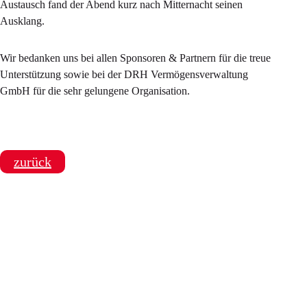
Austausch fand der Abend kurz nach Mitternacht seinen
Ausklang.
Wir bedanken uns bei allen Sponsoren & Partnern für die treue
Unterstützung sowie bei der DRH Vermögensverwaltung
GmbH für die sehr gelungene Organisation.
zurück