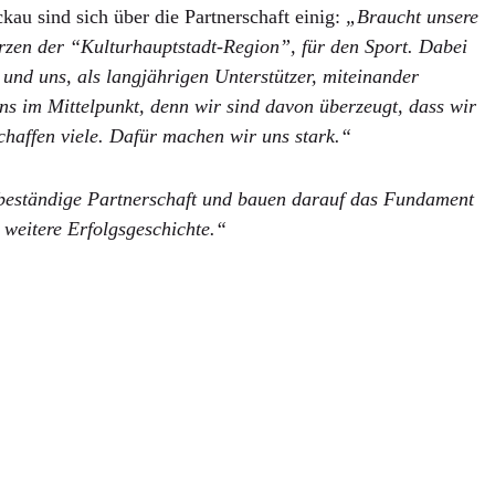
ckau sind sich über die Partnerschaft einig:
„Braucht unsere
rzen der “Kulturhauptstadt-Region”, für den Sport. Dabei
und uns, als langjährigen Unterstützer, miteinander
ns im Mittelpunkt, denn wir sind davon überzeugt, dass wir
chaffen viele. Dafür machen wir uns stark.“
 beständige Partnerschaft und bauen darauf das Fundament
 weitere Erfolgsgeschichte.“