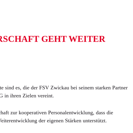
ERSCHAFT GEHT WEITER
te sind es, die der FSV Zwickau bei seinem starken Partner
 in ihren Zielen vereint.
haft zur kooperativen Personalentwicklung, dass die
iterentwicklung der eigenen Stärken unterstützt.