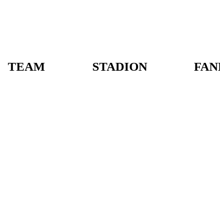
TEAM
STADION
FAN