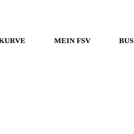
KURVE
MEIN FSV
BUS