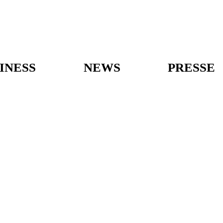
INESS
NEWS
PRESSE