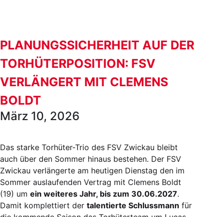
PLANUNGSSICHERHEIT AUF DER
TORHÜTERPOSITION: FSV
VERLÄNGERT MIT CLEMENS
BOLDT
März 10, 2026
Das starke Torhüter-Trio des FSV Zwickau bleibt
auch über den Sommer hinaus bestehen. Der FSV
Zwickau verlängerte am heutigen Dienstag den im
Sommer auslaufenden Vertrag mit Clemens Boldt
(19) um
ein weiteres Jahr, bis zum 30.06.2027
.
Damit komplettiert der
talentierte Schlussmann
für