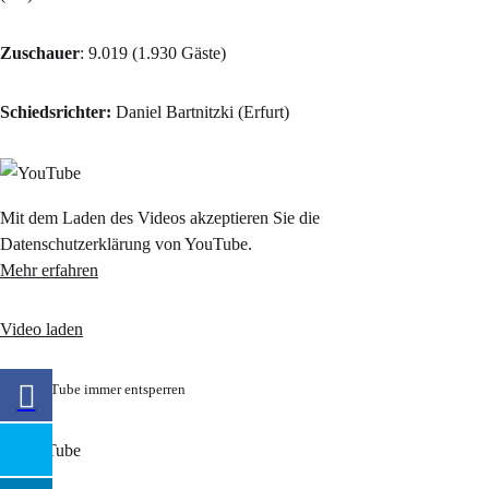
Zuschauer
: 9.019 (1.930 Gäste)
Schiedsrichter:
Daniel Bartnitzki (Erfurt)
Mit dem Laden des Videos akzeptieren Sie die
Datenschutzerklärung von YouTube.
Mehr erfahren
Video laden
YouTube immer entsperren