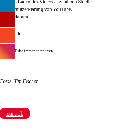
Mit dem Laden des Videos akzeptieren Sie die
Datenschutzerklärung von YouTube.
Mehr erfahren
Video laden
YouTube immer entsperren
Fotos: Tim Fischer
zurück