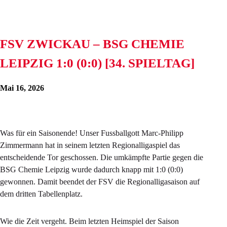
FSV ZWICKAU – BSG CHEMIE
LEIPZIG 1:0 (0:0) [34. SPIELTAG]
Mai 16, 2026
Was für ein Saisonende! Unser Fussballgott Marc-Philipp
Zimmermann hat in seinem letzten Regionalligaspiel das
entscheidende Tor geschossen. Die umkämpfte Partie gegen die
BSG Chemie Leipzig wurde dadurch knapp mit 1:0 (0:0)
gewonnen. Damit beendet der FSV die Regionalligasaison auf
dem dritten Tabellenplatz.
Wie die Zeit vergeht. Beim letzten Heimspiel der Saison