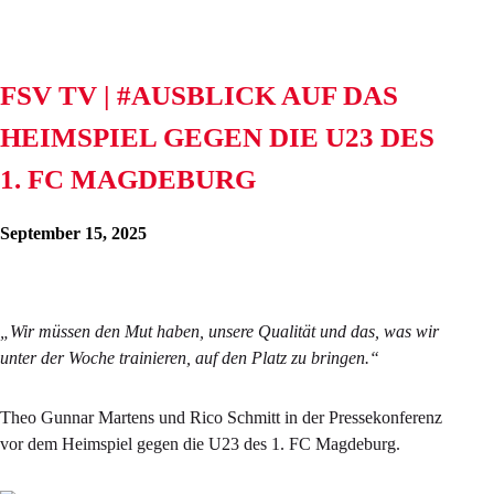
FSV TV | #AUSBLICK AUF DAS
HEIMSPIEL GEGEN DIE U23 DES
1. FC MAGDEBURG
September 15, 2025
„Wir müssen den Mut haben, unsere Qualität und das, was wir
unter der Woche trainieren, auf den Platz zu bringen.“
Theo Gunnar Martens und Rico Schmitt in der Pressekonferenz
vor dem Heimspiel gegen die U23 des 1. FC Magdeburg.