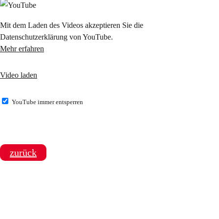
Mit dem Laden des Videos akzeptieren Sie die
Datenschutzerklärung von YouTube.
Mehr erfahren
Video laden
YouTube immer entsperren
zurück