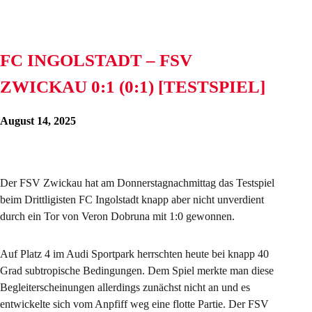
FC INGOLSTADT – FSV
ZWICKAU 0:1 (0:1) [TESTSPIEL]
August 14, 2025
Der FSV Zwickau hat am Donnerstagnachmittag das Testspiel
beim Drittligisten FC Ingolstadt knapp aber nicht unverdient
durch ein Tor von Veron Dobruna mit 1:0 gewonnen.
Auf Platz 4 im Audi Sportpark herrschten heute bei knapp 40
Grad subtropische Bedingungen. Dem Spiel merkte man diese
Begleiterscheinungen allerdings zunächst nicht an und es
entwickelte sich vom Anpfiff weg eine flotte Partie. Der FSV