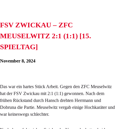
FSV ZWICKAU – ZFC
MEUSELWITZ 2:1 (1:1) [15.
SPIELTAG]
November 8, 2024
Das war ein hartes Stück Arbeit. Gegen den ZFC Meuselwitz
hat der FSV Zwickau mit 2:1 (1:1) gewonnen. Nach dem
frühen Rückstand durch Hansch drehten Herrmann und
Dobruna die Partie. Meuselwitz vergab einige Hochkaräter und
war keineswegs schlechter.