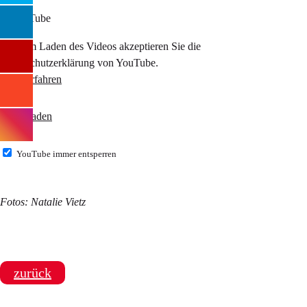
Mit dem Laden des Videos akzeptieren Sie die
Datenschutzerklärung von YouTube.
Mehr erfahren
Video laden
YouTube immer entsperren
Fotos: Natalie Vietz
zurück