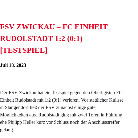
FSV ZWICKAU – FC EINHEIT
RUDOLSTADT 1:2 (0:1)
[TESTSPIEL]
Juli 18, 2023
Der FSV Zwickau hat ein Testspiel gegen den Oberligisten FC
Einheit Rudolstadt mit 1:2 (0:1) verloren. Vor stattlicher Kulisse
in Stangendorf ließ der FSV zunächst einige gute
Möglichkeiten aus. Rudolstadt ging mit zwei Toren in Führung,
ehe Philipp Heller kurz vor Schluss noch der Anschlusstreffer
gelang.