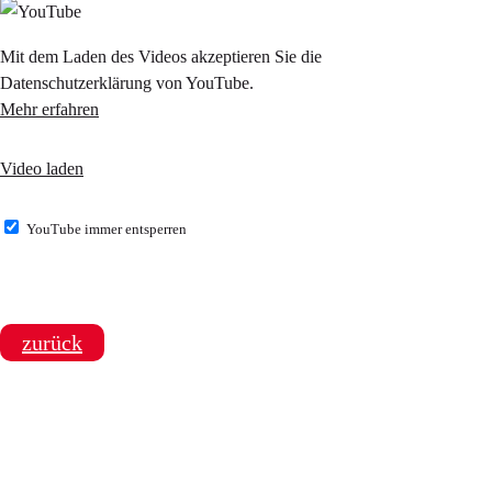
Mit dem Laden des Videos akzeptieren Sie die
Datenschutzerklärung von YouTube.
Mehr erfahren
Video laden
YouTube immer entsperren
zurück