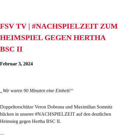
FSV TV | #NACHSPIELZEIT ZUM
HEIMSPIEL GEGEN HERTHA
BSC II
Februar 3, 2024
„Wir waren 90 Minuten eine Einheit!“
Doppeltorschütze Veron Dobruna und Maximilian Somnitz
blicken in unserer #NACHSPIELZEIT auf den deutlichen
Heimsieg gegen Hertha BSC II.