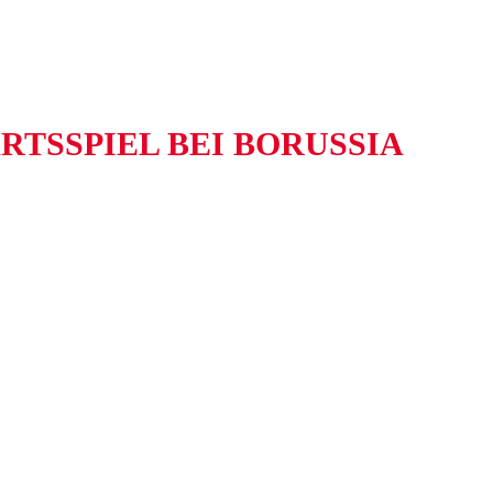
RTSSPIEL BEI BORUSSIA