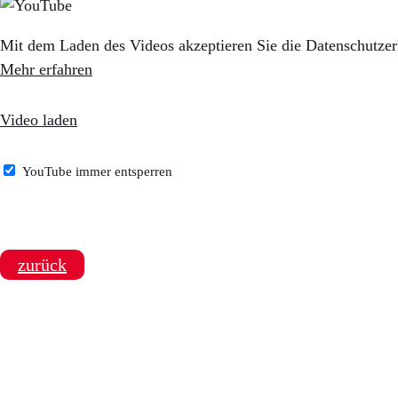
Mit dem Laden des Videos akzeptieren Sie die Datenschutze
Mehr erfahren
Video laden
YouTube immer entsperren
zurück