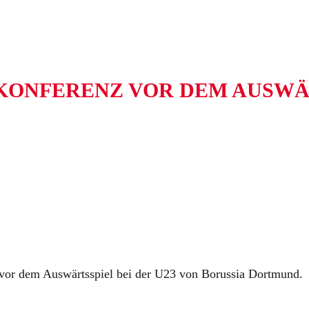
SEKONFERENZ VOR DEM AUSWÄ
vor dem Auswärtsspiel bei der U23 von Borussia Dortmund.