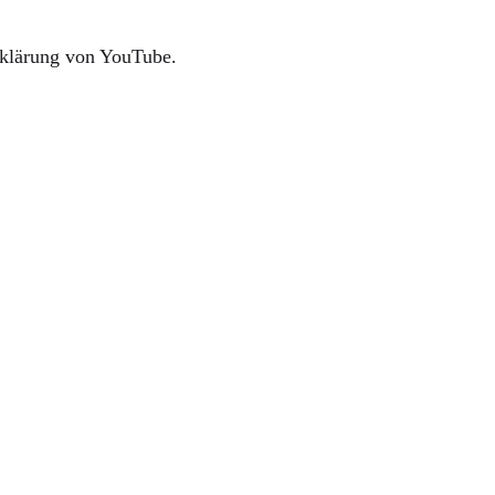
rklärung von YouTube.