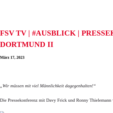
FSV TV | #AUSBLICK | PRES
DORTMUND II
März 17, 2023
„Wir müssen mit viel Männlichkeit dagegenhalten!“
Die Pressekonferenz mit Davy Frick und Ronny Thielemann 