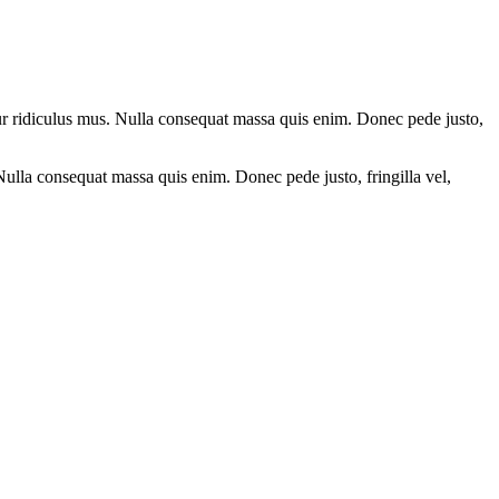
ur ridiculus mus. Nulla consequat massa quis enim. Donec pede justo,
 Nulla consequat massa quis enim. Donec pede justo, fringilla vel,