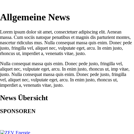
Allgemeine News
Lorem ipsum dolor sit amet, consectetuer adipiscing elit. Aenean
massa. Cum sociis natoque penatibus et magnis dis parturient montes,
nascetur ridiculus mus. Nulla consequat massa quis enim. Donec pede
justo, fringilla vel, aliquet nec, vulputate eget, arcu. In enim justo,
rhoncus ut, imperdiet a, venenatis vitae, justo.
Nulla consequat massa quis enim. Donec pede justo, fringilla vel,
aliquet nec, vulputate eget, arcu. In enim justo, rhoncus ut, imp vitae,
justo. Nulla consequat massa quis enim. Donec pede justo, fringilla
vel, aliquet nec, vulputate eget, arcu. In enim justo, rhoncus ut,
imperdiet a, venenatis vitae, justo.
News Übersicht
SPONSOREN
Hauptsponsor