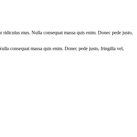
ur ridiculus mus. Nulla consequat massa quis enim. Donec pede justo,
 Nulla consequat massa quis enim. Donec pede justo, fringilla vel,