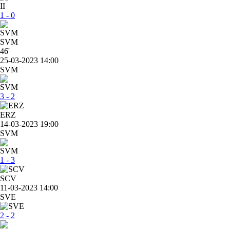
1 - 0
SVM
46'
25-03-2023 14:00
SVM
3 - 2
ERZ
14-03-2023 19:00
SVM
1 - 3
SCV
11-03-2023 14:00
SVE
2 - 2