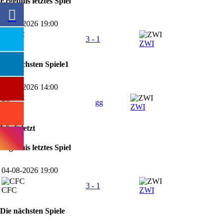
Ergebnis letztes Spiel
04-08-2026 19:00
3 - 1
CFC
ZWI
Die nächsten Spiele1
09-08-2026 14:00
gg
BFC
ZWI
Läuft jetzt
Ergebnis letztes Spiel
04-08-2026 19:00
3 - 1
CFC
ZWI
Die nächsten Spiele