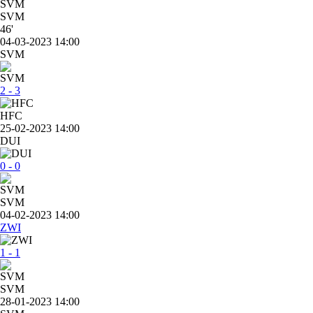
SVM
46'
04-03-2023 14:00
SVM
2 - 3
HFC
25-02-2023 14:00
DUI
0 - 0
SVM
04-02-2023 14:00
ZWI
1 - 1
SVM
28-01-2023 14:00