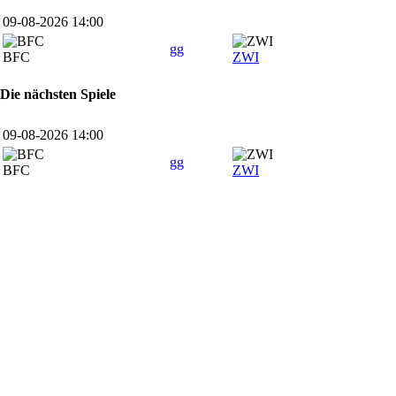
09-08-2026 14:00
gg
BFC
ZWI
Die nächsten Spiele
09-08-2026 14:00
gg
BFC
ZWI
SPONSOREN